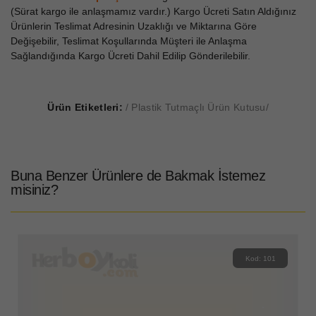
(Sürat kargo ile anlaşmamız vardır.) Kargo Ücreti Satın Aldığınız
Ürünlerin Teslimat Adresinin Uzaklığı ve Miktarına Göre
Değişebilir, Teslimat Koşullarında Müşteri ile Anlaşma
Sağlandığında Kargo Ücreti Dahil Edilip Gönderilebilir.
Ürün Etiketleri:
Plastik Tutmaçlı Ürün Kutusu
Buna Benzer Ürünlere de Bakmak İstemez
misiniz?
Kod: 101