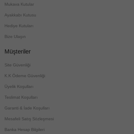
Mukava Kutular
Ayakkabı Kutusu
Hediye Kutuları
Bize Ulaşın
Müşteriler
Site Güvenliği
K.K Ödeme Güvenliği
Üyelik Koşulları
Teslimat Koşulları
Garanti & İade Koşulları
Mesafeli Satış Sözleşmesi
Banka Hesap Bilgileri