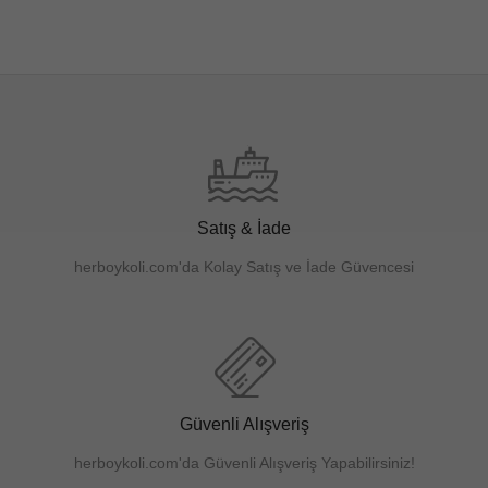
SEPETE EKLE
Satış & İade
herboykoli.com'da Kolay Satış ve İade Güvencesi
Güvenli Alışveriş
herboykoli.com'da Güvenli Alışveriş Yapabilirsiniz!