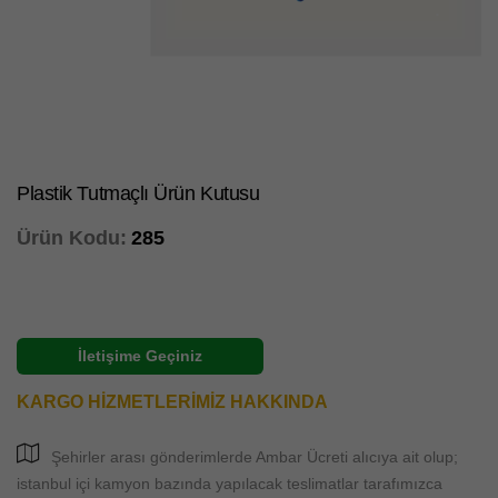
Plastik Tutmaçlı Ürün Kutusu
Ürün Kodu:
285
İletişime Geçiniz
KARGO HİZMETLERİMİZ HAKKINDA
Şehirler arası gönderimlerde Ambar Ücreti alıcıya ait olup;
istanbul içi kamyon bazında yapılacak teslimatlar tarafımızca