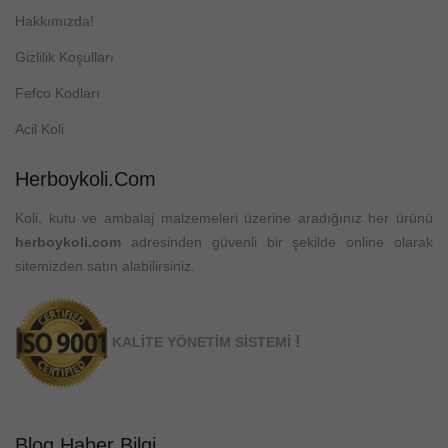
Hakkımızda!
Gizlilik Koşulları
Fefco Kodları
Acil Koli
Herboykoli.com
Koli, kutu ve ambalaj malzemeleri üzerine aradığınız her ürünü
herboykoli.com
adresinden güvenli bir şekilde online olarak
sitemizden satın alabilirsiniz.
!
KALİTE YÖNETİM SİSTEMİ
Blog Haber Bilgi