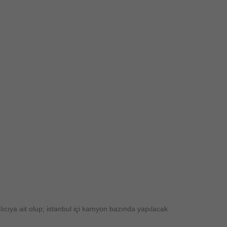
ıcıya ait olup; istanbul içi kamyon bazında yapılacak